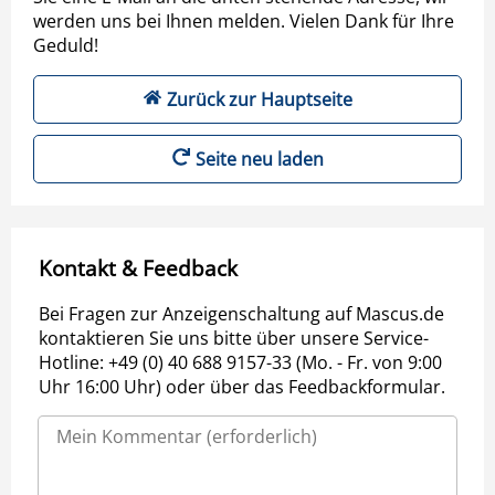
werden uns bei Ihnen melden. Vielen Dank für Ihre
Geduld!
Zurück zur Hauptseite
Seite neu laden
Kontakt & Feedback
Bei Fragen zur Anzeigenschaltung auf Mascus.de
kontaktieren Sie uns bitte über unsere Service-
Hotline: +49 (0) 40 688 9157-33 (Mo. - Fr. von 9:00
Uhr 16:00 Uhr) oder über das Feedbackformular.