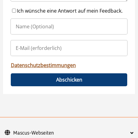
Ich wünsche eine Antwort auf mein Feedback.
Datenschutzbestimmungen
Abschicken
Mascus-Webseiten