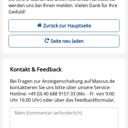
werden uns bei Ihnen melden. Vielen Dank für Ihre
Geduld!
Zurück zur Hauptseite
Seite neu laden
Kontakt & Feedback
Bei Fragen zur Anzeigenschaltung auf Mascus.de
kontaktieren Sie uns bitte über unsere Service-
Hotline: +49 (0) 40 688 9157-33 (Mo. - Fr. von 9:00
Uhr 16:00 Uhr) oder über das Feedbackformular.