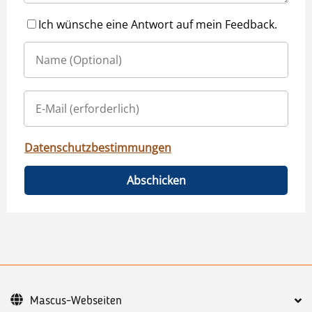
Ich wünsche eine Antwort auf mein Feedback.
Datenschutzbestimmungen
Abschicken
Mascus-Webseiten