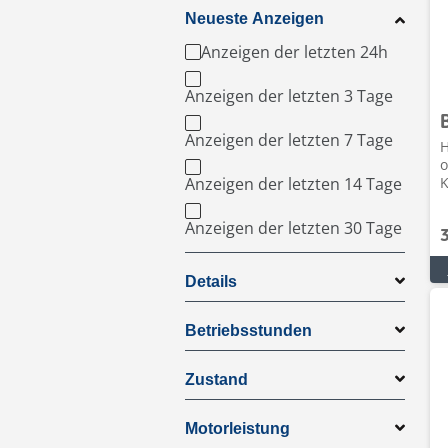
Neueste Anzeigen
Anzeigen der letzten 24h
Anzeigen der letzten 3 Tage
Anzeigen der letzten 7 Tage
H
o
Anzeigen der letzten 14 Tage
K
Anzeigen der letzten 30 Tage
Details
Betriebsstunden
Zustand
Motorleistung