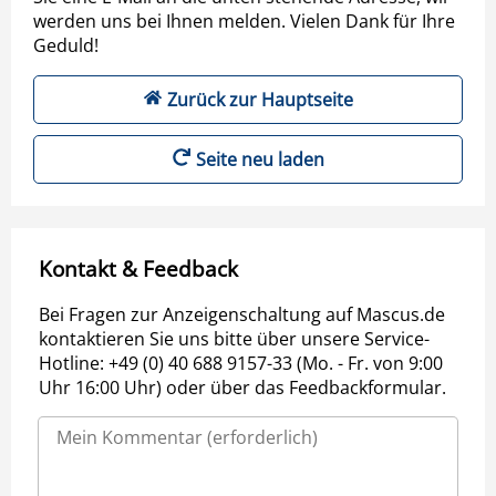
werden uns bei Ihnen melden. Vielen Dank für Ihre
Geduld!
Zurück zur Hauptseite
Seite neu laden
Kontakt & Feedback
Bei Fragen zur Anzeigenschaltung auf Mascus.de
kontaktieren Sie uns bitte über unsere Service-
Hotline: +49 (0) 40 688 9157-33 (Mo. - Fr. von 9:00
Uhr 16:00 Uhr) oder über das Feedbackformular.