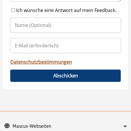
Ich wünsche eine Antwort auf mein Feedback.
Datenschutzbestimmungen
Abschicken
Mascus-Webseiten