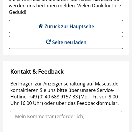
werden uns bei Ihnen melden. Vielen Dank für Ihre
Geduld!
Zurück zur Hauptseite
Seite neu laden
Kontakt & Feedback
Bei Fragen zur Anzeigenschaltung auf Mascus.de
kontaktieren Sie uns bitte über unsere Service-
Hotline: +49 (0) 40 688 9157-33 (Mo. - Fr. von 9:00
Uhr 16:00 Uhr) oder über das Feedbackformular.