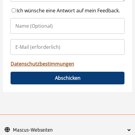
Ich wünsche eine Antwort auf mein Feedback.
Datenschutzbestimmungen
Abschicken
Mascus-Webseiten