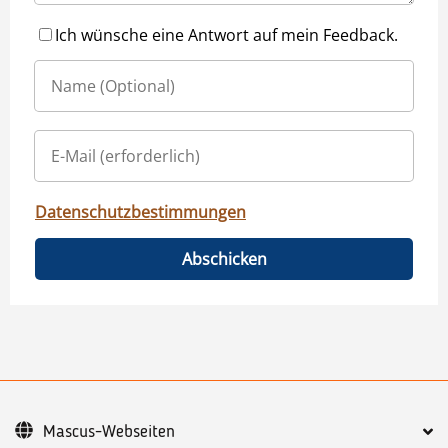
Ich wünsche eine Antwort auf mein Feedback.
Datenschutzbestimmungen
Abschicken
Mascus-Webseiten