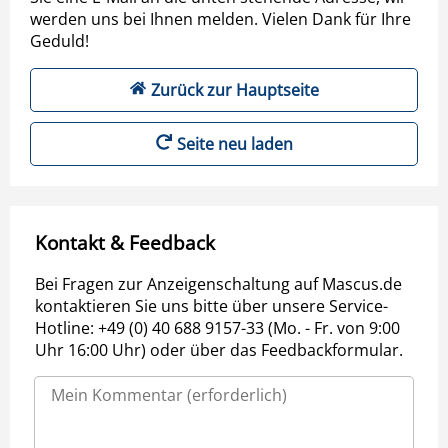
werden uns bei Ihnen melden. Vielen Dank für Ihre
Geduld!
Zurück zur Hauptseite
Seite neu laden
Kontakt & Feedback
Bei Fragen zur Anzeigenschaltung auf Mascus.de
kontaktieren Sie uns bitte über unsere Service-
Hotline: +49 (0) 40 688 9157-33 (Mo. - Fr. von 9:00
Uhr 16:00 Uhr) oder über das Feedbackformular.