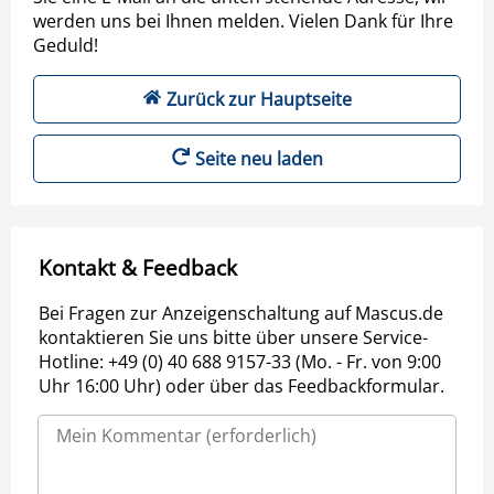
werden uns bei Ihnen melden. Vielen Dank für Ihre
Geduld!
Zurück zur Hauptseite
Seite neu laden
Kontakt & Feedback
Bei Fragen zur Anzeigenschaltung auf Mascus.de
kontaktieren Sie uns bitte über unsere Service-
Hotline: +49 (0) 40 688 9157-33 (Mo. - Fr. von 9:00
Uhr 16:00 Uhr) oder über das Feedbackformular.