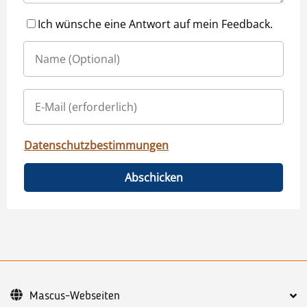
Ich wünsche eine Antwort auf mein Feedback.
Datenschutzbestimmungen
Abschicken
Mascus-Webseiten