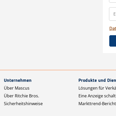
Da
Unternehmen
Produkte und Dien
Über Mascus
Lösungen für Verk
Über Ritchie Bros.
Eine Anzeige schal
Sicherheitshinweise
Markttrend-Bericht