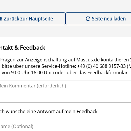
Zurück zur Hauptseite
Seite neu laden
ntakt & Feedback
 Fragen zur Anzeigenschaltung auf Mascus.de kontaktieren 
 bitte über unsere Service-Hotline: +49 (0) 40 688 9157-33 (
r. von 9:00 Uhr 16:00 Uhr) oder über das Feedbackformular.
Ich wünsche eine Antwort auf mein Feedback.