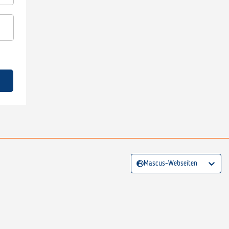
Mascus-Webseiten