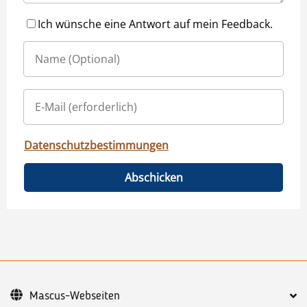
Ich wünsche eine Antwort auf mein Feedback.
Datenschutzbestimmungen
Abschicken
Mascus-Webseiten