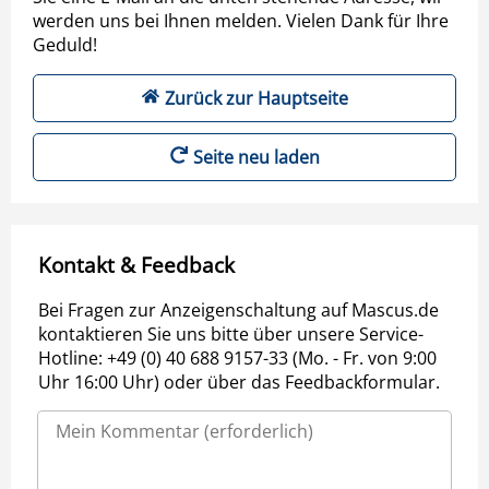
werden uns bei Ihnen melden. Vielen Dank für Ihre
Geduld!
Zurück zur Hauptseite
Seite neu laden
Kontakt & Feedback
Bei Fragen zur Anzeigenschaltung auf Mascus.de
kontaktieren Sie uns bitte über unsere Service-
Hotline: +49 (0) 40 688 9157-33 (Mo. - Fr. von 9:00
Uhr 16:00 Uhr) oder über das Feedbackformular.