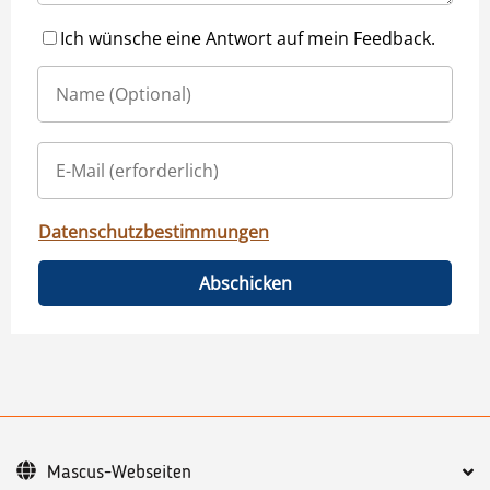
Ich wünsche eine Antwort auf mein Feedback.
Datenschutzbestimmungen
Abschicken
Mascus-Webseiten