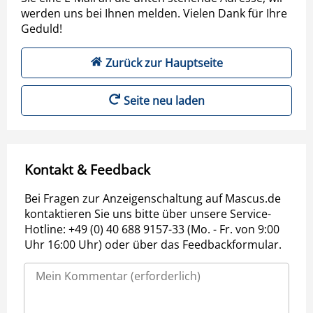
werden uns bei Ihnen melden. Vielen Dank für Ihre
Geduld!
Zurück zur Hauptseite
Seite neu laden
Kontakt & Feedback
Bei Fragen zur Anzeigenschaltung auf Mascus.de
kontaktieren Sie uns bitte über unsere Service-
Hotline: +49 (0) 40 688 9157-33 (Mo. - Fr. von 9:00
Uhr 16:00 Uhr) oder über das Feedbackformular.