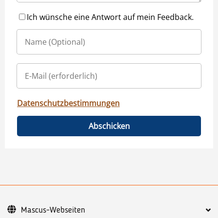
Ich wünsche eine Antwort auf mein Feedback.
Datenschutzbestimmungen
Abschicken
Mascus-Webseiten