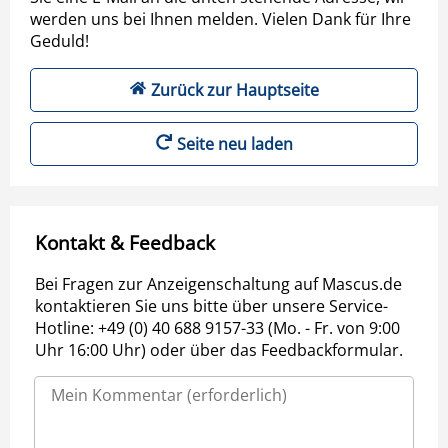
werden uns bei Ihnen melden. Vielen Dank für Ihre
Geduld!
Zurück zur Hauptseite
Seite neu laden
Kontakt & Feedback
Bei Fragen zur Anzeigenschaltung auf Mascus.de
kontaktieren Sie uns bitte über unsere Service-
Hotline: +49 (0) 40 688 9157-33 (Mo. - Fr. von 9:00
Uhr 16:00 Uhr) oder über das Feedbackformular.