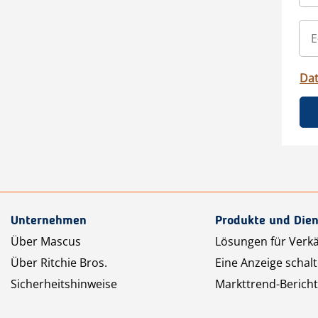
Da
Unternehmen
Produkte und Dien
Über Mascus
Lösungen für Verk
Über Ritchie Bros.
Eine Anzeige schal
Sicherheitshinweise
Markttrend-Bericht