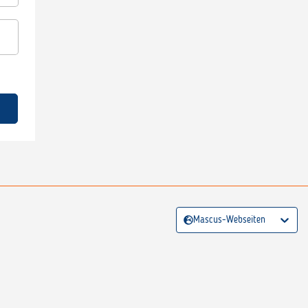
Mascus-Webseiten