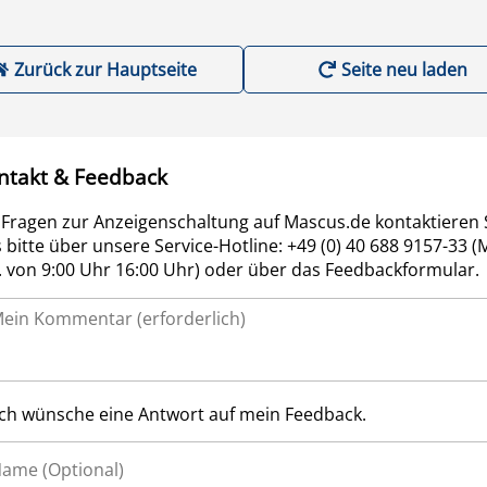
Zurück zur Hauptseite
Seite neu laden
ntakt & Feedback
 Fragen zur Anzeigenschaltung auf Mascus.de kontaktieren 
 bitte über unsere Service-Hotline: +49 (0) 40 688 9157-33 (
r. von 9:00 Uhr 16:00 Uhr) oder über das Feedbackformular.
Ich wünsche eine Antwort auf mein Feedback.