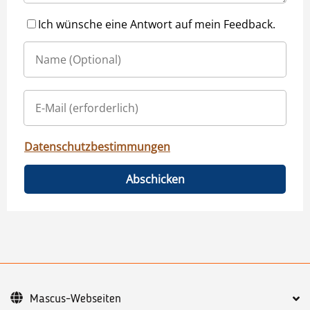
Ich wünsche eine Antwort auf mein Feedback.
Datenschutzbestimmungen
Abschicken
Mascus-Webseiten