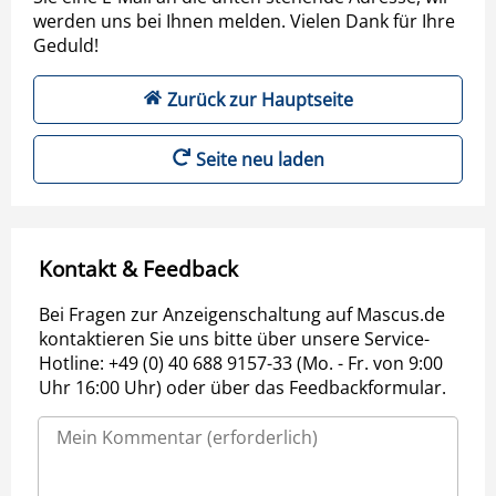
werden uns bei Ihnen melden. Vielen Dank für Ihre
Geduld!
Zurück zur Hauptseite
Seite neu laden
Kontakt & Feedback
Bei Fragen zur Anzeigenschaltung auf Mascus.de
kontaktieren Sie uns bitte über unsere Service-
Hotline: +49 (0) 40 688 9157-33 (Mo. - Fr. von 9:00
Uhr 16:00 Uhr) oder über das Feedbackformular.