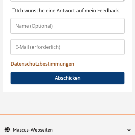
Ich wünsche eine Antwort auf mein Feedback.
Datenschutzbestimmungen
Abschicken
Mascus-Webseiten