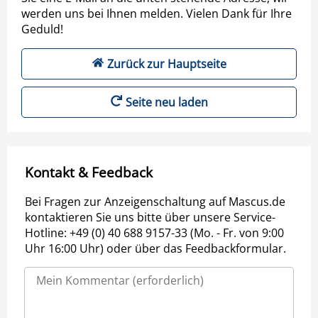
werden uns bei Ihnen melden. Vielen Dank für Ihre
Geduld!
Zurück zur Hauptseite
Seite neu laden
Kontakt & Feedback
Bei Fragen zur Anzeigenschaltung auf Mascus.de
kontaktieren Sie uns bitte über unsere Service-
Hotline: +49 (0) 40 688 9157-33 (Mo. - Fr. von 9:00
Uhr 16:00 Uhr) oder über das Feedbackformular.