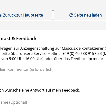
Zurück zur Hauptseite
Seite neu laden
ntakt & Feedback
 Fragen zur Anzeigenschaltung auf Mascus.de kontaktieren 
 bitte über unsere Service-Hotline: +49 (0) 40 688 9157-33 (
r. von 9:00 Uhr 16:00 Uhr) oder über das Feedbackformular.
Ich wünsche eine Antwort auf mein Feedback.