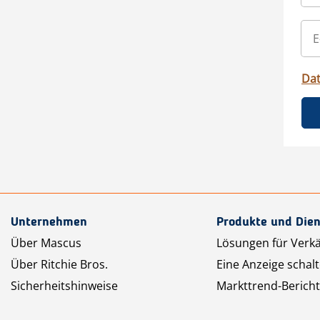
Da
Unternehmen
Produkte und Dien
Über Mascus
Lösungen für Verk
Über Ritchie Bros.
Eine Anzeige schal
Sicherheitshinweise
Markttrend-Bericht