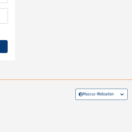
Mascus-Webseiten