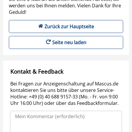
werden uns bei Ihnen melden. Vielen Dank für Ihre
Geduld!
Zurück zur Hauptseite
Seite neu laden
Kontakt & Feedback
Bei Fragen zur Anzeigenschaltung auf Mascus.de
kontaktieren Sie uns bitte über unsere Service-
Hotline: +49 (0) 40 688 9157-33 (Mo. - Fr. von 9:00
Uhr 16:00 Uhr) oder über das Feedbackformular.