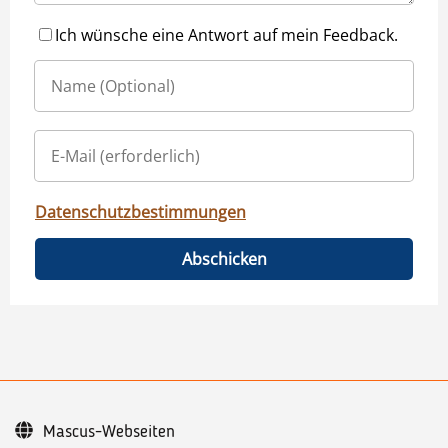
Ich wünsche eine Antwort auf mein Feedback.
Datenschutzbestimmungen
Abschicken
Mascus-Webseiten