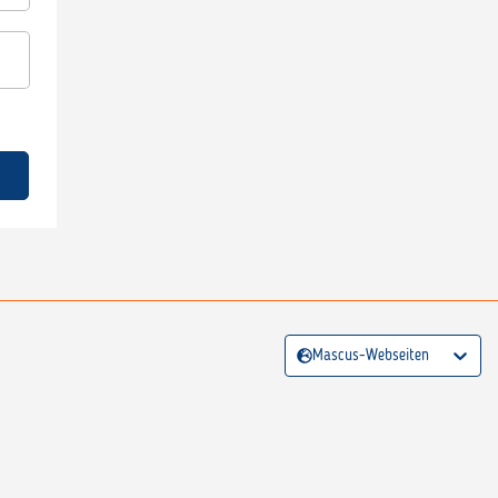
Mascus-Webseiten