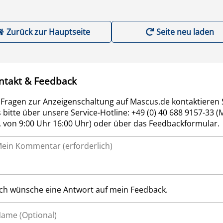
Zurück zur Hauptseite
Seite neu laden
ntakt & Feedback
 Fragen zur Anzeigenschaltung auf Mascus.de kontaktieren 
 bitte über unsere Service-Hotline: +49 (0) 40 688 9157-33 (
r. von 9:00 Uhr 16:00 Uhr) oder über das Feedbackformular.
Ich wünsche eine Antwort auf mein Feedback.