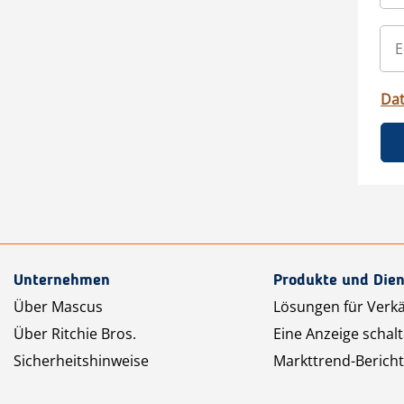
Da
Unternehmen
Produkte und Dien
Über Mascus
Lösungen für Verk
Über Ritchie Bros.
Eine Anzeige schal
Sicherheitshinweise
Markttrend-Bericht