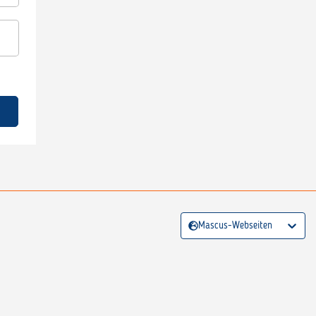
Mascus-Webseiten