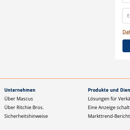
Da
Unternehmen
Produkte und Dien
Über Mascus
Lösungen für Verk
Über Ritchie Bros.
Eine Anzeige schal
Sicherheitshinweise
Markttrend-Bericht