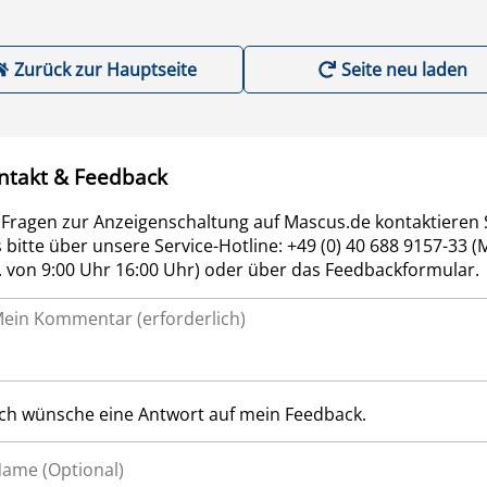
Zurück zur Hauptseite
Seite neu laden
ntakt & Feedback
 Fragen zur Anzeigenschaltung auf Mascus.de kontaktieren 
 bitte über unsere Service-Hotline: +49 (0) 40 688 9157-33 (
r. von 9:00 Uhr 16:00 Uhr) oder über das Feedbackformular.
Ich wünsche eine Antwort auf mein Feedback.