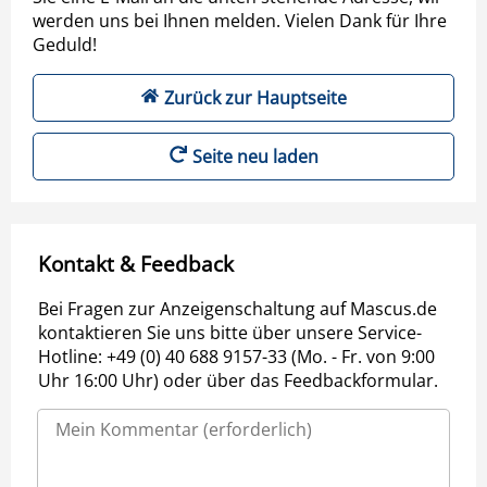
werden uns bei Ihnen melden. Vielen Dank für Ihre
Geduld!
Zurück zur Hauptseite
Seite neu laden
Kontakt & Feedback
Bei Fragen zur Anzeigenschaltung auf Mascus.de
kontaktieren Sie uns bitte über unsere Service-
Hotline: +49 (0) 40 688 9157-33 (Mo. - Fr. von 9:00
Uhr 16:00 Uhr) oder über das Feedbackformular.