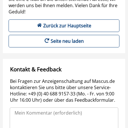
werden uns bei Ihnen melden. Vielen Dank für Ihre
Geduld!
Zurück zur Hauptseite
Seite neu laden
Kontakt & Feedback
Bei Fragen zur Anzeigenschaltung auf Mascus.de
kontaktieren Sie uns bitte über unsere Service-
Hotline: +49 (0) 40 688 9157-33 (Mo. - Fr. von 9:00
Uhr 16:00 Uhr) oder über das Feedbackformular.