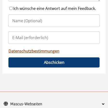
Ich wünsche eine Antwort auf mein Feedback.
Datenschutzbestimmungen
Abschicken
Mascus-Webseiten