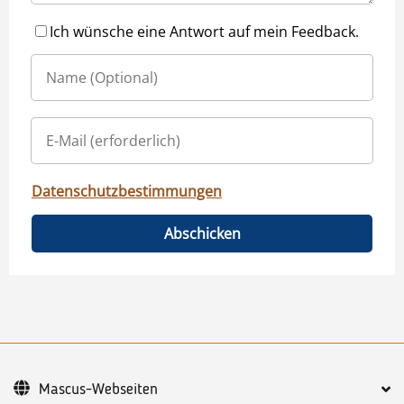
Ich wünsche eine Antwort auf mein Feedback.
Datenschutzbestimmungen
Abschicken
Mascus-Webseiten