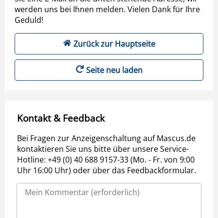
werden uns bei Ihnen melden. Vielen Dank für Ihre
Geduld!
Zurück zur Hauptseite
Seite neu laden
Kontakt & Feedback
Bei Fragen zur Anzeigenschaltung auf Mascus.de
kontaktieren Sie uns bitte über unsere Service-
Hotline: +49 (0) 40 688 9157-33 (Mo. - Fr. von 9:00
Uhr 16:00 Uhr) oder über das Feedbackformular.