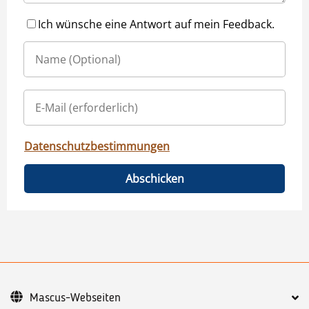
Ich wünsche eine Antwort auf mein Feedback.
Datenschutzbestimmungen
Abschicken
Mascus-Webseiten