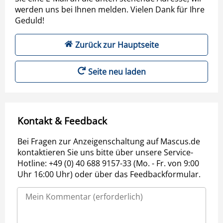
werden uns bei Ihnen melden. Vielen Dank für Ihre
Geduld!
Zurück zur Hauptseite
Seite neu laden
Kontakt & Feedback
Bei Fragen zur Anzeigenschaltung auf Mascus.de
kontaktieren Sie uns bitte über unsere Service-
Hotline: +49 (0) 40 688 9157-33 (Mo. - Fr. von 9:00
Uhr 16:00 Uhr) oder über das Feedbackformular.