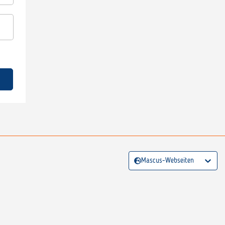
Mascus-Webseiten