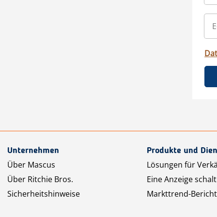
Da
Unternehmen
Produkte und Dien
Über Mascus
Lösungen für Verk
Über Ritchie Bros.
Eine Anzeige schal
Sicherheitshinweise
Markttrend-Bericht