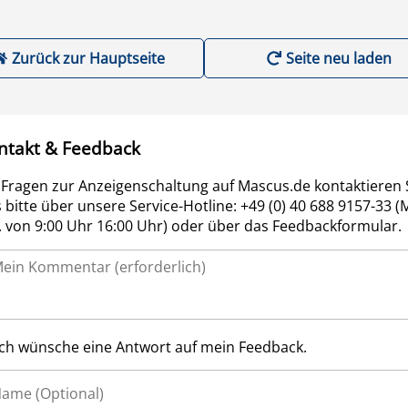
Zurück zur Hauptseite
Seite neu laden
ntakt & Feedback
 Fragen zur Anzeigenschaltung auf Mascus.de kontaktieren 
 bitte über unsere Service-Hotline: +49 (0) 40 688 9157-33 (
r. von 9:00 Uhr 16:00 Uhr) oder über das Feedbackformular.
Ich wünsche eine Antwort auf mein Feedback.