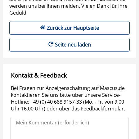
werden uns bei Ihnen melden. Vielen Dank für Ihre
Geduld!
Zurück zur Hauptseite
Seite neu laden
Kontakt & Feedback
Bei Fragen zur Anzeigenschaltung auf Mascus.de
kontaktieren Sie uns bitte über unsere Service-
Hotline: +49 (0) 40 688 9157-33 (Mo. - Fr. von 9:00
Uhr 16:00 Uhr) oder über das Feedbackformular.