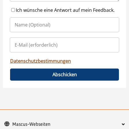
Ich wünsche eine Antwort auf mein Feedback.
Datenschutzbestimmungen
Abschicken
Mascus-Webseiten