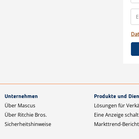
Da
Unternehmen
Produkte und Dien
Über Mascus
Lösungen für Verk
Über Ritchie Bros.
Eine Anzeige schal
Sicherheitshinweise
Markttrend-Bericht