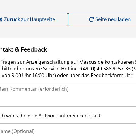
Zurück zur Hauptseite
Seite neu laden
ntakt & Feedback
 Fragen zur Anzeigenschaltung auf Mascus.de kontaktieren 
 bitte über unsere Service-Hotline: +49 (0) 40 688 9157-33 (
r. von 9:00 Uhr 16:00 Uhr) oder über das Feedbackformular.
Ich wünsche eine Antwort auf mein Feedback.