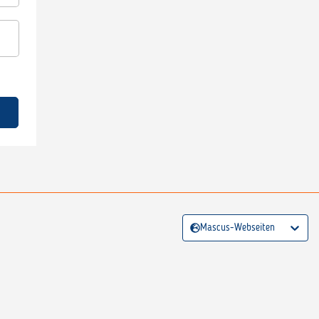
Mascus-Webseiten