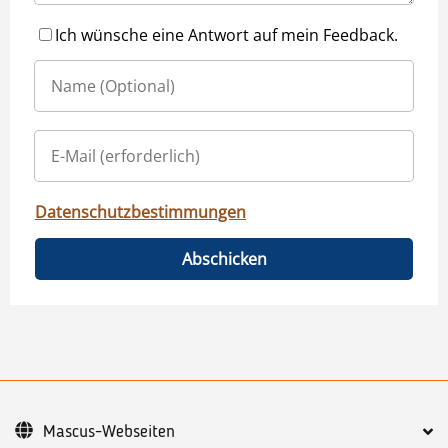
Ich wünsche eine Antwort auf mein Feedback.
Datenschutzbestimmungen
Abschicken
Mascus-Webseiten