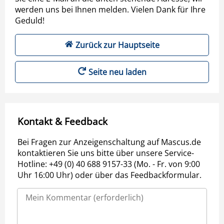
werden uns bei Ihnen melden. Vielen Dank für Ihre
Geduld!
Zurück zur Hauptseite
Seite neu laden
Kontakt & Feedback
Bei Fragen zur Anzeigenschaltung auf Mascus.de
kontaktieren Sie uns bitte über unsere Service-
Hotline: +49 (0) 40 688 9157-33 (Mo. - Fr. von 9:00
Uhr 16:00 Uhr) oder über das Feedbackformular.