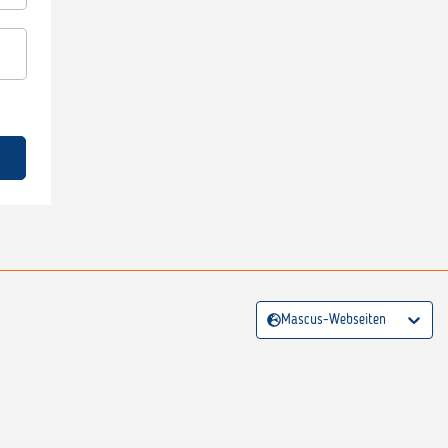
Mascus-Webseiten