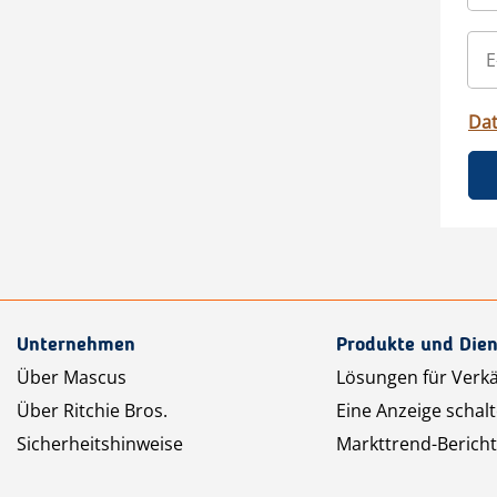
Da
Unternehmen
Produkte und Dien
Über Mascus
Lösungen für Verk
Über Ritchie Bros.
Eine Anzeige schal
Sicherheitshinweise
Markttrend-Bericht