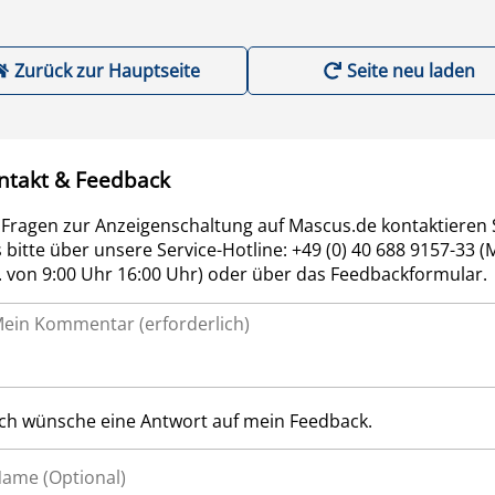
Zurück zur Hauptseite
Seite neu laden
ntakt & Feedback
 Fragen zur Anzeigenschaltung auf Mascus.de kontaktieren 
 bitte über unsere Service-Hotline: +49 (0) 40 688 9157-33 (
r. von 9:00 Uhr 16:00 Uhr) oder über das Feedbackformular.
Ich wünsche eine Antwort auf mein Feedback.