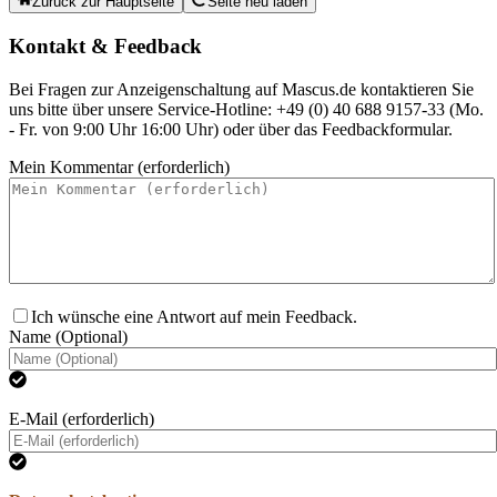
Zurück zur Hauptseite
Seite neu laden
Kontakt & Feedback
Bei Fragen zur Anzeigenschaltung auf Mascus.de kontaktieren Sie
uns bitte über unsere Service-Hotline: +49 (0) 40 688 9157-33 (Mo.
- Fr. von 9:00 Uhr 16:00 Uhr) oder über das Feedbackformular.
Mein Kommentar (erforderlich)
Ich wünsche eine Antwort auf mein Feedback.
Name (Optional)
E-Mail (erforderlich)