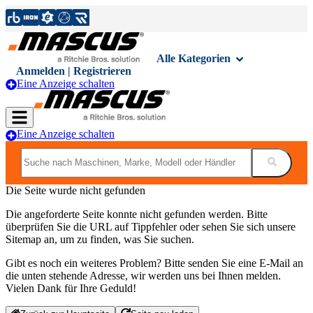
Alle Kategorien
Anmelden | Registrieren
Eine Anzeige schalten
Eine Anzeige schalten
Die Seite wurde nicht gefunden
Die angeforderte Seite konnte nicht gefunden werden. Bitte
überprüfen Sie die URL auf Tippfehler oder sehen Sie sich unsere
Sitemap an, um zu finden, was Sie suchen.
Gibt es noch ein weiteres Problem? Bitte senden Sie eine E-Mail an
die unten stehende Adresse, wir werden uns bei Ihnen melden.
Vielen Dank für Ihre Geduld!