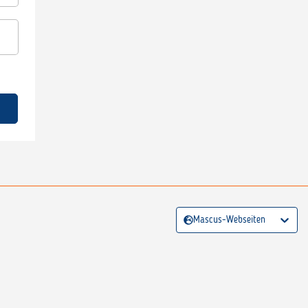
Mascus-Webseiten