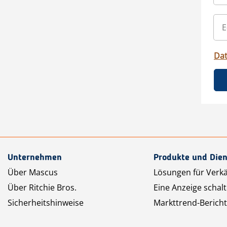
Da
Unternehmen
Produkte und Dien
Über Mascus
Lösungen für Verk
Über Ritchie Bros.
Eine Anzeige schal
Sicherheitshinweise
Markttrend-Bericht