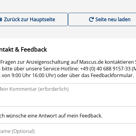
Zurück zur Hauptseite
Seite neu laden
ntakt & Feedback
 Fragen zur Anzeigenschaltung auf Mascus.de kontaktieren 
 bitte über unsere Service-Hotline: +49 (0) 40 688 9157-33 (
r. von 9:00 Uhr 16:00 Uhr) oder über das Feedbackformular.
Ich wünsche eine Antwort auf mein Feedback.