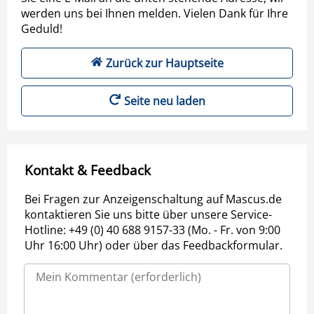
werden uns bei Ihnen melden. Vielen Dank für Ihre
Geduld!
Zurück zur Hauptseite
Seite neu laden
Kontakt & Feedback
Bei Fragen zur Anzeigenschaltung auf Mascus.de
kontaktieren Sie uns bitte über unsere Service-
Hotline: +49 (0) 40 688 9157-33 (Mo. - Fr. von 9:00
Uhr 16:00 Uhr) oder über das Feedbackformular.