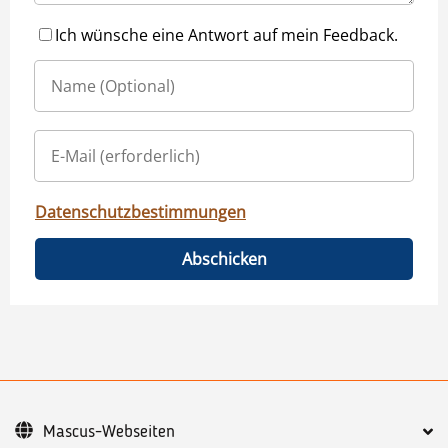
Ich wünsche eine Antwort auf mein Feedback.
Datenschutzbestimmungen
Abschicken
Mascus-Webseiten