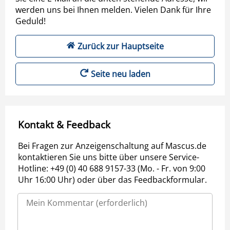
werden uns bei Ihnen melden. Vielen Dank für Ihre
Geduld!
Zurück zur Hauptseite
Seite neu laden
Kontakt & Feedback
Bei Fragen zur Anzeigenschaltung auf Mascus.de
kontaktieren Sie uns bitte über unsere Service-
Hotline: +49 (0) 40 688 9157-33 (Mo. - Fr. von 9:00
Uhr 16:00 Uhr) oder über das Feedbackformular.