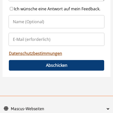
Ich wünsche eine Antwort auf mein Feedback.
Datenschutzbestimmungen
Abschicken
Mascus-Webseiten