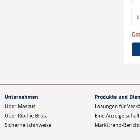
Da
Unternehmen
Produkte und Dien
Über Mascus
Lösungen für Verk
Über Ritchie Bros.
Eine Anzeige schal
Sicherheitshinweise
Markttrend-Bericht