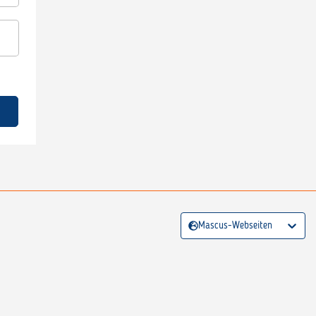
Mascus-Webseiten