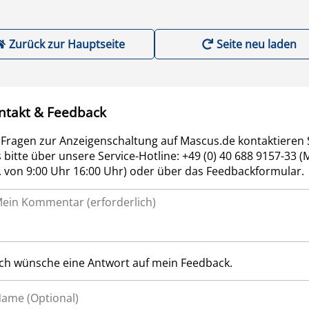
Zurück zur Hauptseite
Seite neu laden
ntakt & Feedback
 Fragen zur Anzeigenschaltung auf Mascus.de kontaktieren 
 bitte über unsere Service-Hotline: +49 (0) 40 688 9157-33 (
r. von 9:00 Uhr 16:00 Uhr) oder über das Feedbackformular.
Ich wünsche eine Antwort auf mein Feedback.