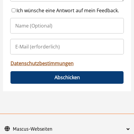
Ich wünsche eine Antwort auf mein Feedback.
Datenschutzbestimmungen
Abschicken
Mascus-Webseiten