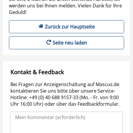
werden uns bei Ihnen melden. Vielen Dank für Ihre
Geduld!
Zurück zur Hauptseite
Seite neu laden
Kontakt & Feedback
Bei Fragen zur Anzeigenschaltung auf Mascus.de
kontaktieren Sie uns bitte über unsere Service-
Hotline: +49 (0) 40 688 9157-33 (Mo. - Fr. von 9:00
Uhr 16:00 Uhr) oder über das Feedbackformular.