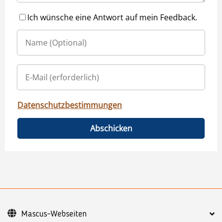
Ich wünsche eine Antwort auf mein Feedback.
Datenschutzbestimmungen
Abschicken
Mascus-Webseiten