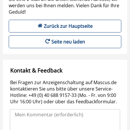
werden uns bei Ihnen melden. Vielen Dank für Ihre
Geduld!
Zurück zur Hauptseite
Seite neu laden
Kontakt & Feedback
Bei Fragen zur Anzeigenschaltung auf Mascus.de
kontaktieren Sie uns bitte über unsere Service-
Hotline: +49 (0) 40 688 9157-33 (Mo. - Fr. von 9:00
Uhr 16:00 Uhr) oder über das Feedbackformular.