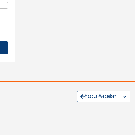
Mascus-Webseiten