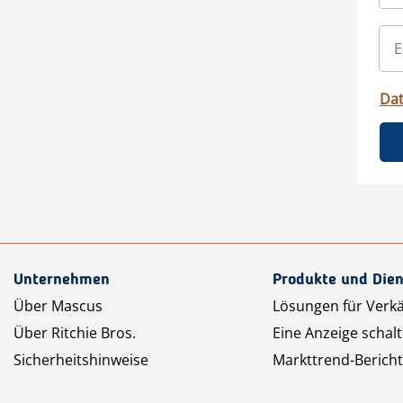
Da
Unternehmen
Produkte und Dien
Über Mascus
Lösungen für Verk
Über Ritchie Bros.
Eine Anzeige schal
Sicherheitshinweise
Markttrend-Bericht