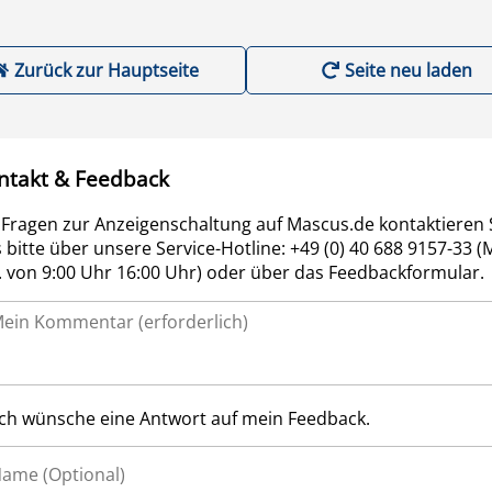
Zurück zur Hauptseite
Seite neu laden
ntakt & Feedback
 Fragen zur Anzeigenschaltung auf Mascus.de kontaktieren 
 bitte über unsere Service-Hotline: +49 (0) 40 688 9157-33 (
r. von 9:00 Uhr 16:00 Uhr) oder über das Feedbackformular.
Ich wünsche eine Antwort auf mein Feedback.