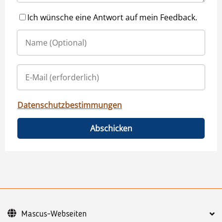
Ich wünsche eine Antwort auf mein Feedback.
Datenschutzbestimmungen
Abschicken
Mascus-Webseiten