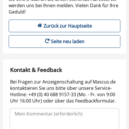
werden uns bei Ihnen melden. Vielen Dank für Ihre
Geduld!
Zurück zur Hauptseite
Seite neu laden
Kontakt & Feedback
Bei Fragen zur Anzeigenschaltung auf Mascus.de
kontaktieren Sie uns bitte über unsere Service-
Hotline: +49 (0) 40 688 9157-33 (Mo. - Fr. von 9:00
Uhr 16:00 Uhr) oder über das Feedbackformular.