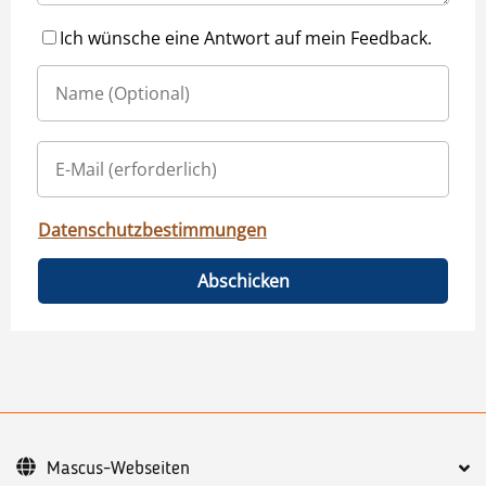
Ich wünsche eine Antwort auf mein Feedback.
Datenschutzbestimmungen
Abschicken
Mascus-Webseiten