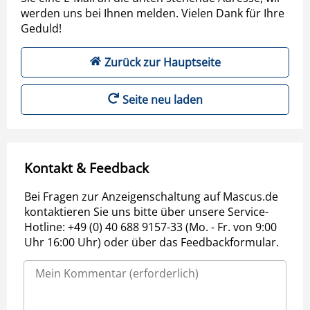
werden uns bei Ihnen melden. Vielen Dank für Ihre
Geduld!
Zurück zur Hauptseite
Seite neu laden
Kontakt & Feedback
Bei Fragen zur Anzeigenschaltung auf Mascus.de
kontaktieren Sie uns bitte über unsere Service-
Hotline: +49 (0) 40 688 9157-33 (Mo. - Fr. von 9:00
Uhr 16:00 Uhr) oder über das Feedbackformular.