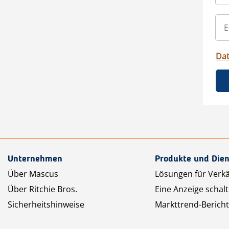
Da
Unternehmen
Produkte und Dien
Über Mascus
Lösungen für Verk
Über Ritchie Bros.
Eine Anzeige schal
Sicherheitshinweise
Markttrend-Bericht