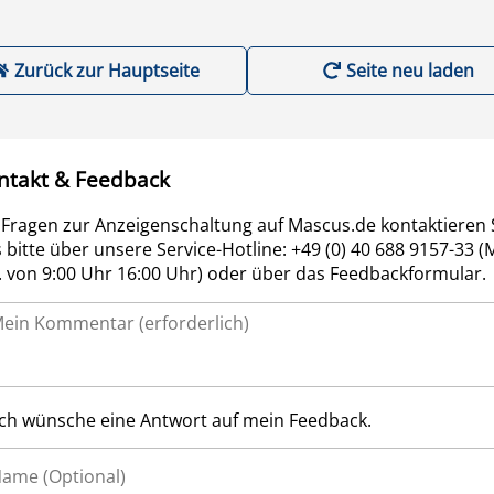
Zurück zur Hauptseite
Seite neu laden
ntakt & Feedback
 Fragen zur Anzeigenschaltung auf Mascus.de kontaktieren 
 bitte über unsere Service-Hotline: +49 (0) 40 688 9157-33 (
r. von 9:00 Uhr 16:00 Uhr) oder über das Feedbackformular.
Ich wünsche eine Antwort auf mein Feedback.