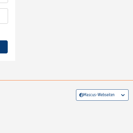
Mascus-Webseiten