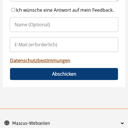
Ich wünsche eine Antwort auf mein Feedback.
Datenschutzbestimmungen
Abschicken
Mascus-Webseiten