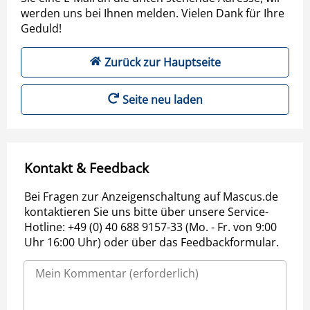
werden uns bei Ihnen melden. Vielen Dank für Ihre
Geduld!
Zurück zur Hauptseite
Seite neu laden
Kontakt & Feedback
Bei Fragen zur Anzeigenschaltung auf Mascus.de
kontaktieren Sie uns bitte über unsere Service-
Hotline: +49 (0) 40 688 9157-33 (Mo. - Fr. von 9:00
Uhr 16:00 Uhr) oder über das Feedbackformular.