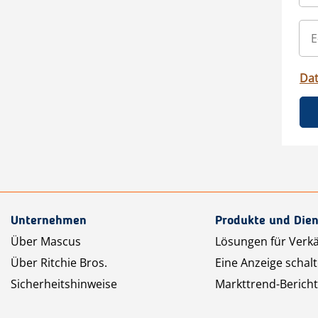
Da
Unternehmen
Produkte und Dien
Über Mascus
Lösungen für Verk
Über Ritchie Bros.
Eine Anzeige schal
Sicherheitshinweise
Markttrend-Bericht