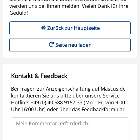
werden uns bei Ihnen melden. Vielen Dank für Ihre
Geduld!
Zurück zur Hauptseite
Seite neu laden
Kontakt & Feedback
Bei Fragen zur Anzeigenschaltung auf Mascus.de
kontaktieren Sie uns bitte über unsere Service-
Hotline: +49 (0) 40 688 9157-33 (Mo. - Fr. von 9:00
Uhr 16:00 Uhr) oder über das Feedbackformular.