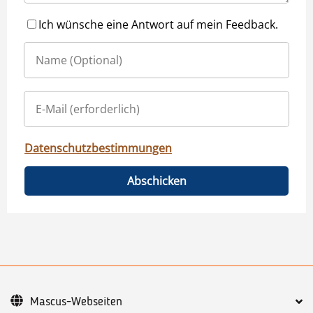
Ich wünsche eine Antwort auf mein Feedback.
Datenschutzbestimmungen
Abschicken
Mascus-Webseiten