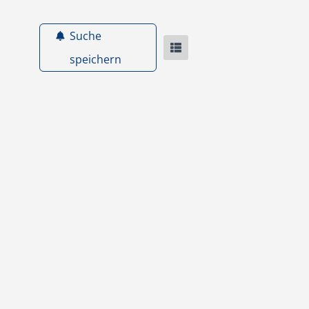
Suche
speichern