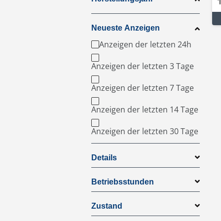
Neueste Anzeigen
Anzeigen der letzten 24h
Anzeigen der letzten 3 Tage
Anzeigen der letzten 7 Tage
Anzeigen der letzten 14 Tage
Anzeigen der letzten 30 Tage
Details
Betriebsstunden
Zustand