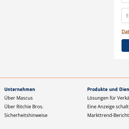
Da
Unternehmen
Produkte und Dien
Über Mascus
Lösungen für Verk
Über Ritchie Bros.
Eine Anzeige schal
Sicherheitshinweise
Markttrend-Bericht