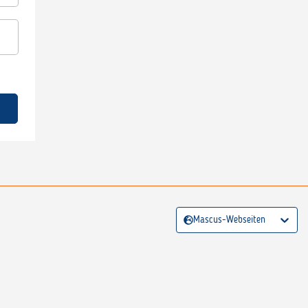
Mascus-Webseiten