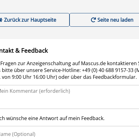
Zurück zur Hauptseite
Seite neu laden
ntakt & Feedback
 Fragen zur Anzeigenschaltung auf Mascus.de kontaktieren 
 bitte über unsere Service-Hotline: +49 (0) 40 688 9157-33 (
r. von 9:00 Uhr 16:00 Uhr) oder über das Feedbackformular.
Ich wünsche eine Antwort auf mein Feedback.