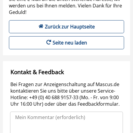
werden uns bei Ihnen melden. Vielen Dank für Ihre
Geduld!
Zurück zur Hauptseite
Seite neu laden
Kontakt & Feedback
Bei Fragen zur Anzeigenschaltung auf Mascus.de
kontaktieren Sie uns bitte über unsere Service-
Hotline: +49 (0) 40 688 9157-33 (Mo. - Fr. von 9:00
Uhr 16:00 Uhr) oder über das Feedbackformular.