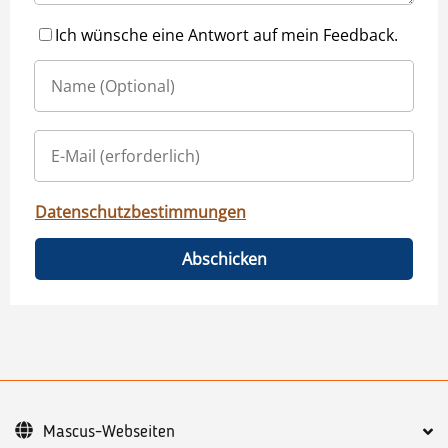
Ich wünsche eine Antwort auf mein Feedback.
Datenschutzbestimmungen
Abschicken
Mascus-Webseiten