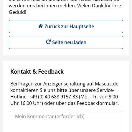
werden uns bei Ihnen melden. Vielen Dank für Ihre
Geduld!
Zurück zur Hauptseite
Seite neu laden
Kontakt & Feedback
Bei Fragen zur Anzeigenschaltung auf Mascus.de
kontaktieren Sie uns bitte über unsere Service-
Hotline: +49 (0) 40 688 9157-33 (Mo. - Fr. von 9:00
Uhr 16:00 Uhr) oder über das Feedbackformular.