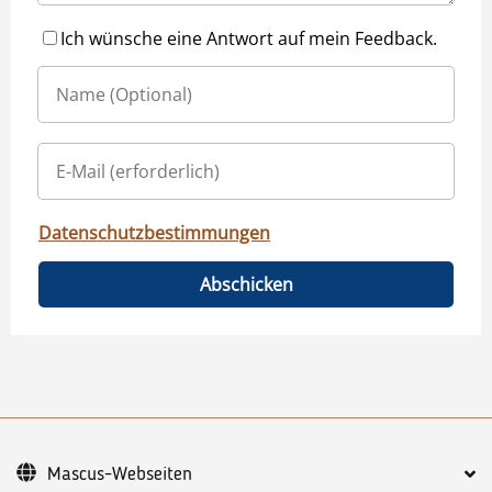
Ich wünsche eine Antwort auf mein Feedback.
Datenschutzbestimmungen
Abschicken
Mascus-Webseiten