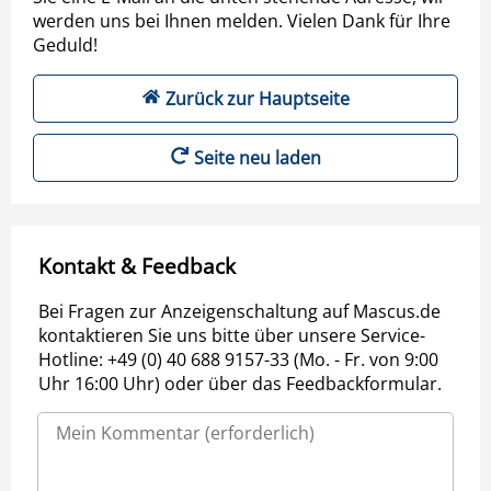
werden uns bei Ihnen melden. Vielen Dank für Ihre
Geduld!
Zurück zur Hauptseite
Seite neu laden
Kontakt & Feedback
Bei Fragen zur Anzeigenschaltung auf Mascus.de
kontaktieren Sie uns bitte über unsere Service-
Hotline: +49 (0) 40 688 9157-33 (Mo. - Fr. von 9:00
Uhr 16:00 Uhr) oder über das Feedbackformular.