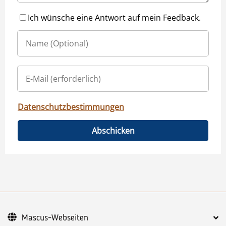
Ich wünsche eine Antwort auf mein Feedback.
Datenschutzbestimmungen
Abschicken
Mascus-Webseiten