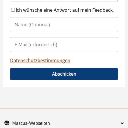
Ich wünsche eine Antwort auf mein Feedback.
Datenschutzbestimmungen
Abschicken
Mascus-Webseiten