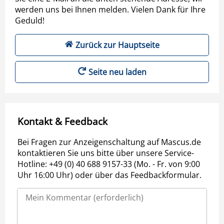
werden uns bei Ihnen melden. Vielen Dank für Ihre
Geduld!
Zurück zur Hauptseite
Seite neu laden
Kontakt & Feedback
Bei Fragen zur Anzeigenschaltung auf Mascus.de
kontaktieren Sie uns bitte über unsere Service-
Hotline: +49 (0) 40 688 9157-33 (Mo. - Fr. von 9:00
Uhr 16:00 Uhr) oder über das Feedbackformular.