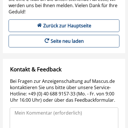
werden uns bei Ihnen melden. Vielen Dank für Ihre
Geduld!
Zurück zur Hauptseite
Seite neu laden
Kontakt & Feedback
Bei Fragen zur Anzeigenschaltung auf Mascus.de
kontaktieren Sie uns bitte über unsere Service-
Hotline: +49 (0) 40 688 9157-33 (Mo. - Fr. von 9:00
Uhr 16:00 Uhr) oder über das Feedbackformular.