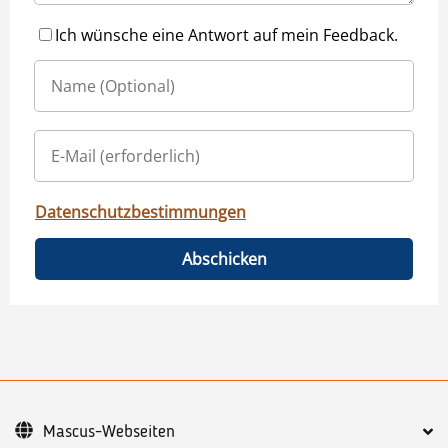
Ich wünsche eine Antwort auf mein Feedback.
Datenschutzbestimmungen
Abschicken
Mascus-Webseiten