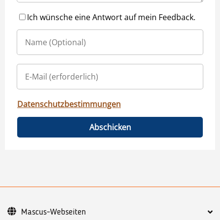
Ich wünsche eine Antwort auf mein Feedback.
Datenschutzbestimmungen
Abschicken
Mascus-Webseiten