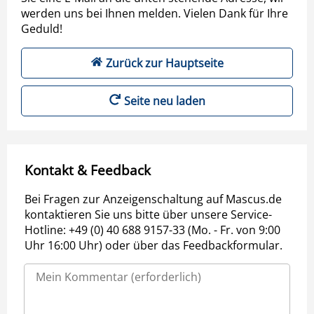
werden uns bei Ihnen melden. Vielen Dank für Ihre
Geduld!
Zurück zur Hauptseite
Seite neu laden
Kontakt & Feedback
Bei Fragen zur Anzeigenschaltung auf Mascus.de
kontaktieren Sie uns bitte über unsere Service-
Hotline: +49 (0) 40 688 9157-33 (Mo. - Fr. von 9:00
Uhr 16:00 Uhr) oder über das Feedbackformular.