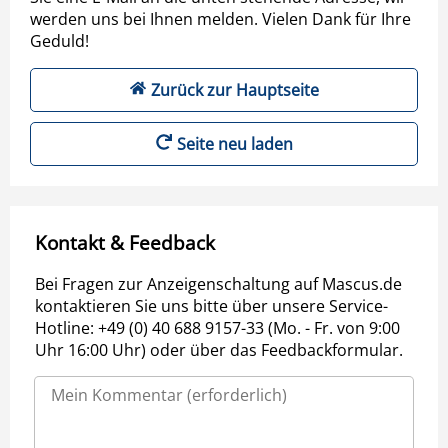
werden uns bei Ihnen melden. Vielen Dank für Ihre
Geduld!
Zurück zur Hauptseite
Seite neu laden
Kontakt & Feedback
Bei Fragen zur Anzeigenschaltung auf Mascus.de
kontaktieren Sie uns bitte über unsere Service-
Hotline: +49 (0) 40 688 9157-33 (Mo. - Fr. von 9:00
Uhr 16:00 Uhr) oder über das Feedbackformular.