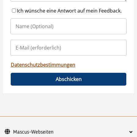
Ich wünsche eine Antwort auf mein Feedback.
Datenschutzbestimmungen
Abschicken
Mascus-Webseiten